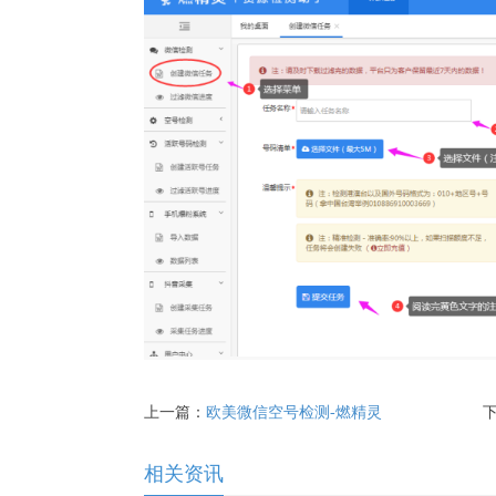
上一篇：
欧美微信空号检测-燃精灵
相关资讯