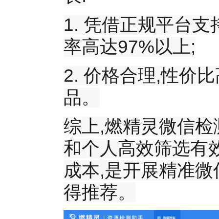
1. 凭借正规平台支
率高达97%以上;
2. 价格合理,性价
品。
综上,燃精灵微信检
和个人高效筛选有效
成本,是开展精准微
得推荐。