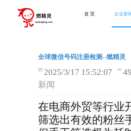
首 页
企业新
全球微信号码注册检测--燃精灵
2025/3/17 15:52:07
4
新闻
在电商外贸等行业开
筛选出有效的粉丝