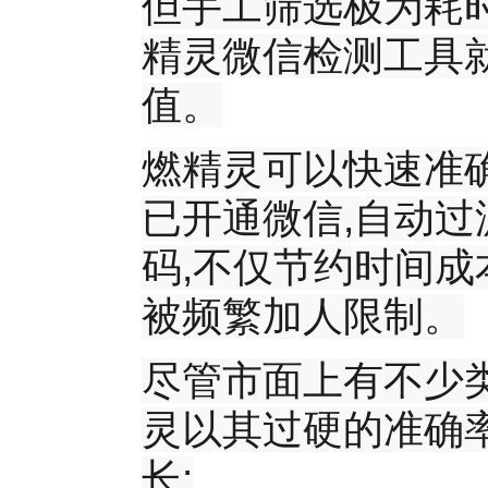
但手工筛选极为耗时
精灵微信检测工具
值。
燃精灵可以快速准
已开通微信,自动过
码,不仅节约时间成
被频繁加人限制。
尽管市面上有不少类
灵以其过硬的准确
长: