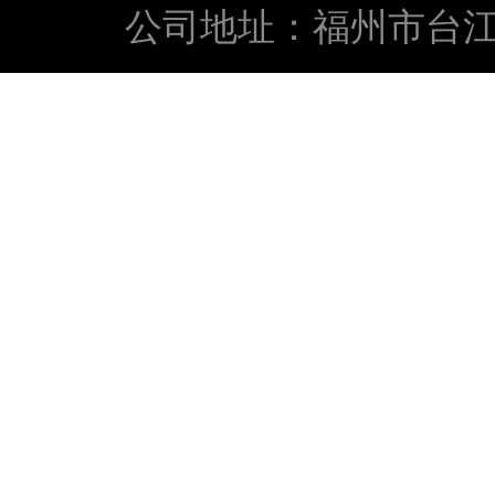
公司地址：福州市台江区