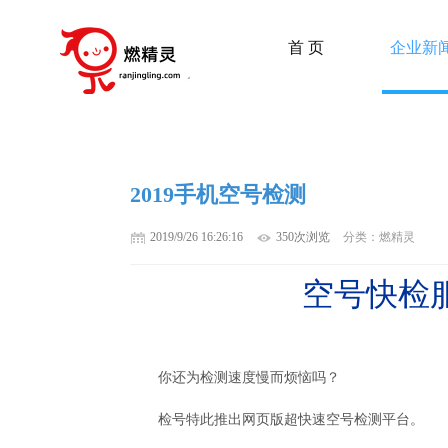
首 页
企业新
2019手机空号检测
2019/9/26 16:26:16
350次浏览
分类：燃精灵
空号快检
你还为检测速度慢而烦恼吗？
检号特此推出网页版超快速空号检测平台。