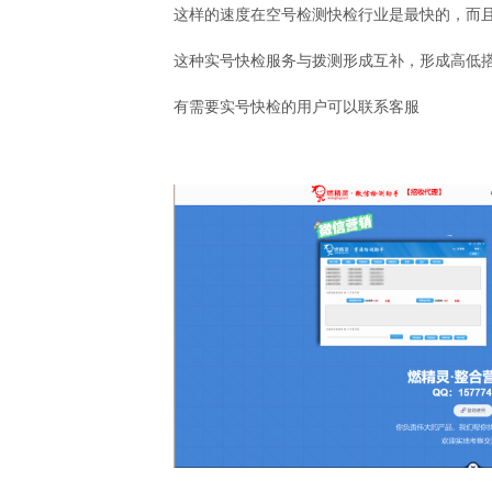
这样的速度在空号检测快检行业是最快的，而
这种实号快检服务与拨测形成互补，形成高低
有需要实号快检的用户可以联系客服