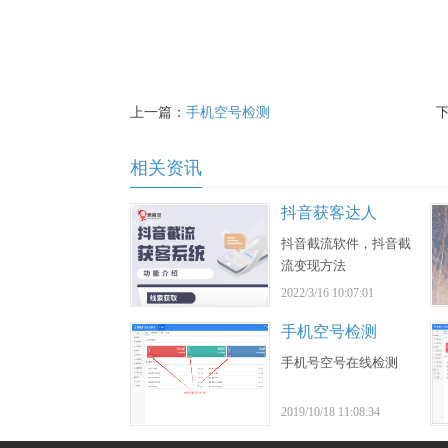
上一篇：
手机空号检测
相关资讯
抖音获客达人
抖音截流软件，抖音截
流变现方法
2022/3/16 10:07:01
手机空号检测
手机号空号在线检测
2019/10/18 11:08:34