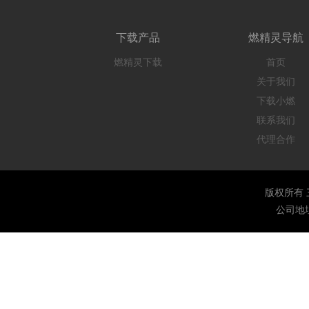
下载产品
燃精灵导航
燃精灵下载
首页
关于我们
下载小燃
联系我们
代理合作
版权所有 三创网络
公司地