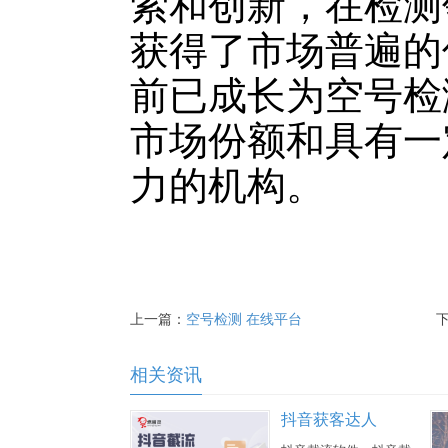
索和创新，在检测
获得了市场普遍的
前已成长为空号检
市场份额和具有一
力的机构。
上一篇：
空号检测 在线平台
相关资讯
抖音获客达人