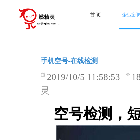
首 页
企业新
手机空号-在线检测
2019/10/5 11:58:53
1
灵
空号检测，