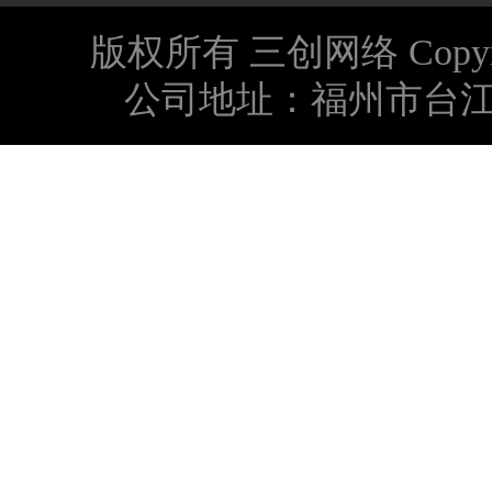
版权所有 三创网络 Copyright © 
公司地址：福州市台江区