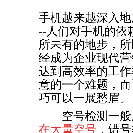
手机越来越深入地
--人们对手机的
所未有的地步，所
经成为企业现代营
达到高效率的工作
意的一个难题，而
巧可以一展愁眉。
空号检测一般
在大量空号
，错号